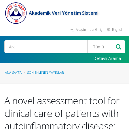
Akademik Veri Yönetim Sistemi
Araştırmacı Girişi
English
Ara
Detaylı Arama
ANA SAYFA
SON EKLENEN YAYINLAR
A novel assessment tool for
clinical care of patients with
autoinflammatory disease: