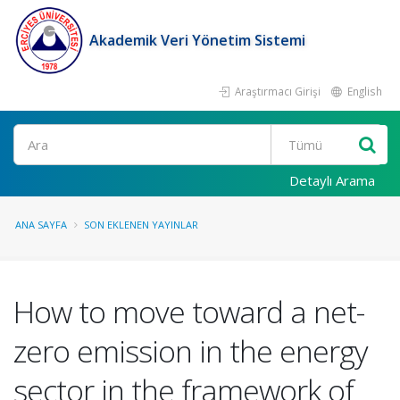
Akademik Veri Yönetim Sistemi
Araştırmacı Girişi
English
Ara
Detaylı Arama
ANA SAYFA
SON EKLENEN YAYINLAR
How to move toward a net-
zero emission in the energy
sector in the framework of