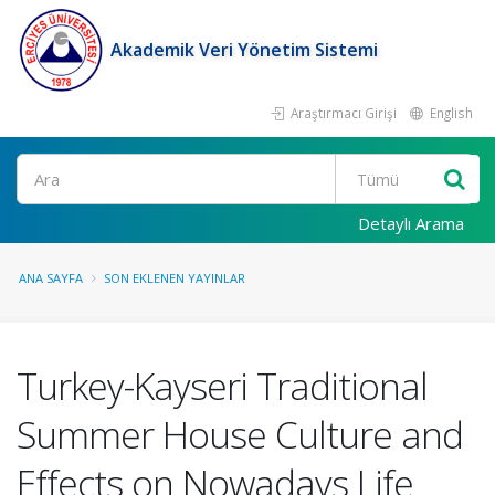
Akademik Veri Yönetim Sistemi
Araştırmacı Girişi
English
Ara
Detaylı Arama
ANA SAYFA
SON EKLENEN YAYINLAR
Turkey-Kayseri Traditional
Summer House Culture and
Effects on Nowadays Life