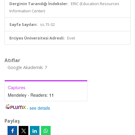
Derginin Tarandığı İndeksler:
ERIC (Education Resources
Information Center)
Sayfa Sayıları:
ss.15-32
Erciyes Üniversitesi Adresli:
Evet
Atıflar
Google Akademik: 7
Captures
Mendeley - Readers:
11
-
see details
Paylaş