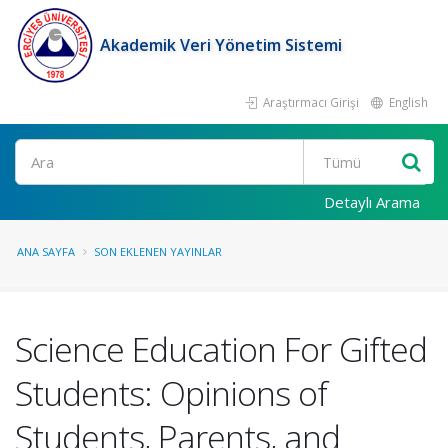
Akademik Veri Yönetim Sistemi
Araştırmacı Girişi
English
Ara
Detaylı Arama
ANA SAYFA
SON EKLENEN YAYINLAR
Science Education For Gifted
Students: Opinions of
Students, Parents, and