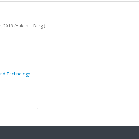
, 2016 (Hakemli Dergi)
 and Technology