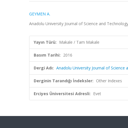
GEYMEN A.
Anadolu University Journal of Science and Technology
Yayın Türü:
Makale / Tam Makale
Basım Tarihi:
2016
Dergi Adı:
Anadolu University Journal of Science
Derginin Tarandığı İndeksler:
Other Indexes
Erciyes Üniversitesi Adresli:
Evet