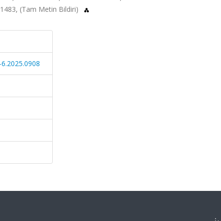
1483, (Tam Metin Bildiri)
-6.2025.0908