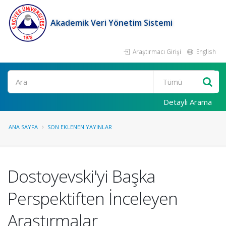
Akademik Veri Yönetim Sistemi
Araştırmacı Girişi
English
Ara
Detaylı Arama
ANA SAYFA
SON EKLENEN YAYINLAR
Dostoyevski'yi Başka
Perspektiften İnceleyen
Araştırmalar