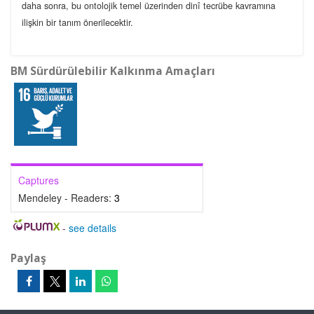
daha sonra, bu ontolojik temel üzerinden dinî tecrübe kavramına
ilişkin bir tanım önerilecektir.
BM Sürdürülebilir Kalkınma Amaçları
Captures
Mendeley - Readers:
3
-
see details
Paylaş