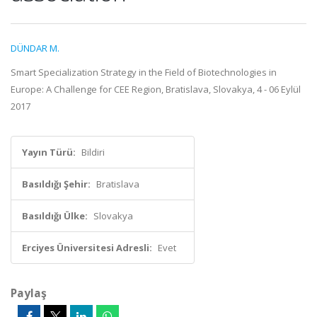
DÜNDAR M.
Smart Specialization Strategy in the Field of Biotechnologies in
Europe: A Challenge for CEE Region, Bratislava, Slovakya, 4 - 06 Eylül
2017
Yayın Türü:
Bildiri
Basıldığı Şehir:
Bratislava
Basıldığı Ülke:
Slovakya
Erciyes Üniversitesi Adresli:
Evet
Paylaş