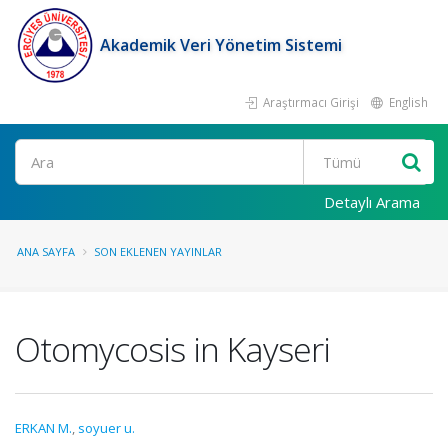
Akademik Veri Yönetim Sistemi
Araştırmacı Girişi
English
Ara
Detaylı Arama
ANA SAYFA
SON EKLENEN YAYINLAR
Otomycosis in Kayseri
ERKAN M.
,
soyuer u.