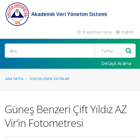
Akademik Veri Yönetim Sistemi
Araştırmacı Girişi
English
Ara
Detaylı Arama
ANA SAYFA
SON EKLENEN YAYINLAR
Güneş Benzeri Çift Yıldız AZ
Vir’in Fotometresi