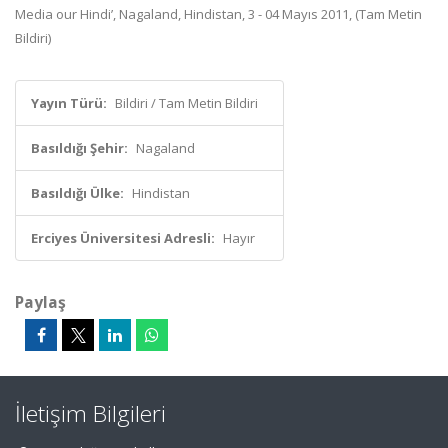
Media our Hindi’, Nagaland, Hindistan, 3 - 04 Mayıs 2011, (Tam Metin
Bildiri)
Yayın Türü:
Bildiri / Tam Metin Bildiri
Basıldığı Şehir:
Nagaland
Basıldığı Ülke:
Hindistan
Erciyes Üniversitesi Adresli:
Hayır
Paylaş
İletişim Bilgileri