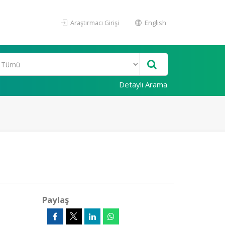
Araştırmacı Girişi
English
Detaylı Arama
Paylaş