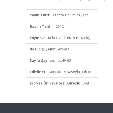
Yayın Türü:
Kitapta Bölüm / Diğer
Basım Tarihi:
2012
Yayınevi:
Kültür Ve Turizm Bakanlığı
Basıldığı Şehir:
Ankara
Sayfa Sayıları:
ss.49-62
Editörler:
Mustafa Miyasoğlu, Editör
Erciyes Üniversitesi Adresli:
Evet