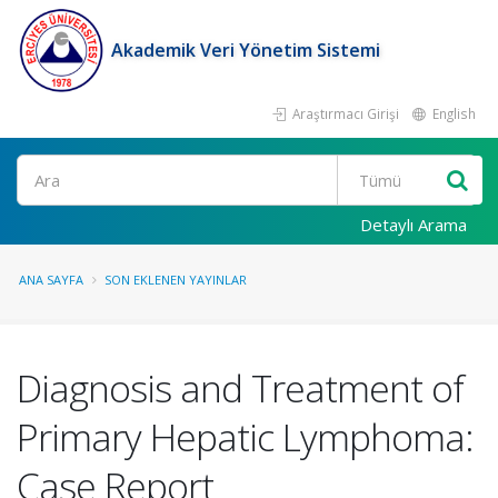
Akademik Veri Yönetim Sistemi
Araştırmacı Girişi
English
Ara
Detaylı Arama
ANA SAYFA
SON EKLENEN YAYINLAR
Diagnosis and Treatment of
Primary Hepatic Lymphoma:
Case Report