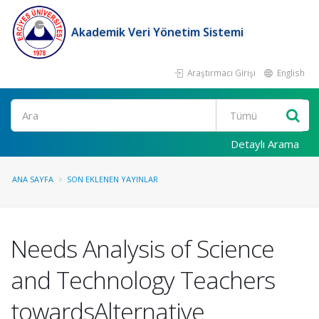
Akademik Veri Yönetim Sistemi
Araştırmacı Girişi
English
Ara
Detaylı Arama
ANA SAYFA
SON EKLENEN YAYINLAR
Needs Analysis of Science
and Technology Teachers
towardsAlternative