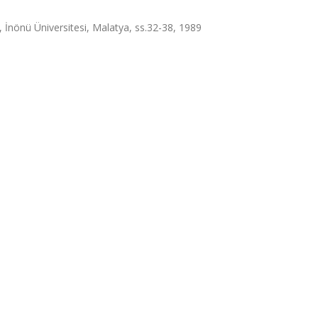
İnönü Üniversitesi, Malatya, ss.32-38, 1989