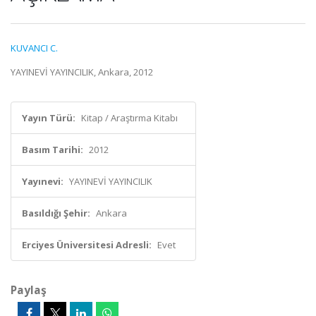
KUVANCI C.
YAYINEVİ YAYINCILIK, Ankara, 2012
Yayın Türü:
Kitap / Araştırma Kitabı
Basım Tarihi:
2012
Yayınevi:
YAYINEVİ YAYINCILIK
Basıldığı Şehir:
Ankara
Erciyes Üniversitesi Adresli:
Evet
Paylaş