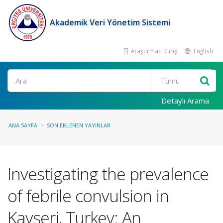
Akademik Veri Yönetim Sistemi
Araştırmacı Girişi
English
Ara
Detaylı Arama
ANA SAYFA
SON EKLENEN YAYINLAR
Investigating the prevalence
of febrile convulsion in
Kayseri, Turkey: An