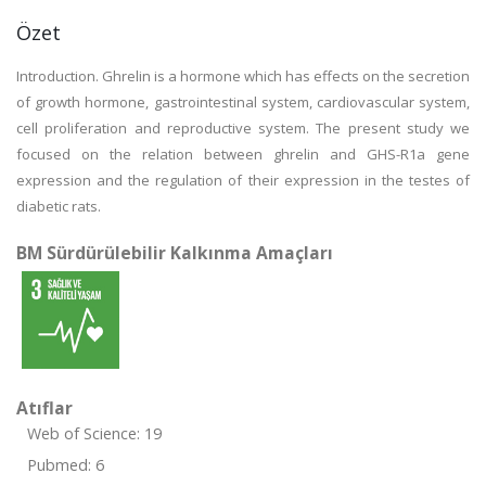
Özet
Introduction. Ghrelin is a hormone which has effects on the secretion
of growth hormone, gastrointestinal system, cardiovascular system,
cell proliferation and reproductive system. The present study we
focused on the relation between ghrelin and GHS-R1a gene
expression and the regulation of their expression in the testes of
diabetic rats.
BM Sürdürülebilir Kalkınma Amaçları
Atıflar
Web of Science: 19
Pubmed: 6