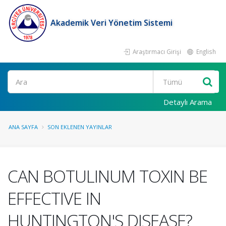
Akademik Veri Yönetim Sistemi
Araştırmacı Girişi
English
Ara
Detaylı Arama
ANA SAYFA
SON EKLENEN YAYINLAR
CAN BOTULINUM TOXIN BE
EFFECTIVE IN
HUNTINGTON'S DISEASE?