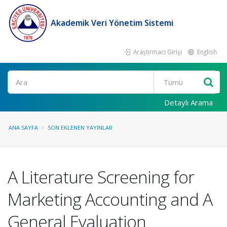
Akademik Veri Yönetim Sistemi
Araştırmacı Girişi
English
Ara
Detaylı Arama
ANA SAYFA
SON EKLENEN YAYINLAR
A Literature Screening for
Marketing Accounting and A
General Evaluation