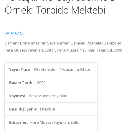
Örnek: Torpido Mektebi
BATMAZ Ş.
Osmanlı Donanmasının Seyir Defteri:Gemiler,Efsaneler,Denizciler,
Pera Müzesi Yayınları, Editör, Pera Müzesi Yayınları, İstanbul, 2009
Yayın Türü:
Kitapta Bölüm / Araştırma Kitabı
Basım Tarihi:
2009
Yayınevi:
Pera Müzesi Yayınları
Basıldığı Şehir:
İstanbul
Editörler:
Pera Müzesi Yayınları, Editör