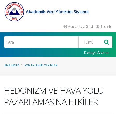
Akademik Veri Yönetim Sistemi
Araştırmacı Girişi
English
Ara
Detaylı Arama
ANA SAYFA
SON EKLENEN YAYINLAR
HEDONİZM VE HAVA YOLU
PAZARLAMASINA ETKİLERİ