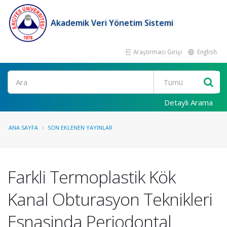
Akademik Veri Yönetim Sistemi
Araştırmacı Girişi
English
Ara
Detaylı Arama
ANA SAYFA
SON EKLENEN YAYINLAR
Farkli Termoplastik Kök
Kanal Obturasyon Teknikleri
Esnasinda Periodontal