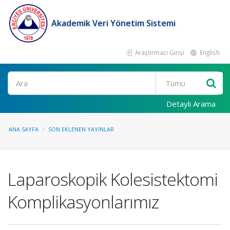
Akademik Veri Yönetim Sistemi
Araştırmacı Girişi
English
Ara
Detaylı Arama
ANA SAYFA
SON EKLENEN YAYINLAR
Laparoskopik Kolesistektomi
Komplikasyonlarımız