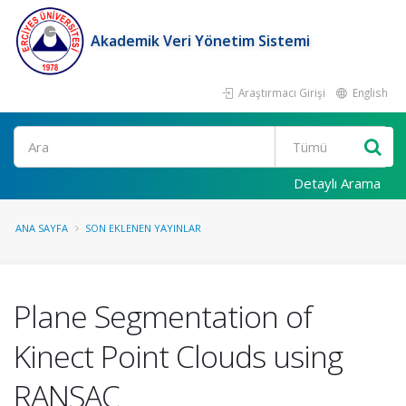
Akademik Veri Yönetim Sistemi
Araştırmacı Girişi
English
Ara
Detaylı Arama
ANA SAYFA
SON EKLENEN YAYINLAR
Plane Segmentation of
Kinect Point Clouds using
RANSAC