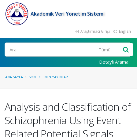
Akademik Veri Yönetim Sistemi
Araştırmacı Girişi
English
Ara
Detaylı Arama
ANA SAYFA
SON EKLENEN YAYINLAR
Analysis and Classification of
Schizophrenia Using Event
Related Potential Signals