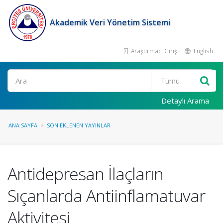
Akademik Veri Yönetim Sistemi
Araştırmacı Girişi
English
Ara
Detaylı Arama
ANA SAYFA
SON EKLENEN YAYINLAR
Antidepresan İlaçların
Sıçanlarda Antiinflamatuvar
Aktivitesi