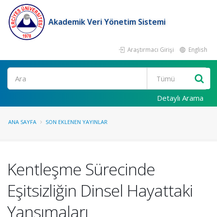
Akademik Veri Yönetim Sistemi
Araştırmacı Girişi
English
Ara
Detaylı Arama
ANA SAYFA
SON EKLENEN YAYINLAR
Kentleşme Sürecinde
Eşitsizliğin Dinsel Hayattaki
Yansımaları