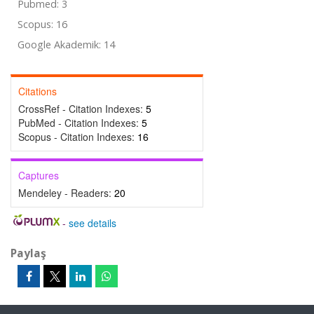
Pubmed: 3
Scopus: 16
Google Akademik: 14
Citations
CrossRef - Citation Indexes:
5
PubMed - Citation Indexes:
5
Scopus - Citation Indexes:
16
Captures
Mendeley - Readers:
20
-
see details
Paylaş