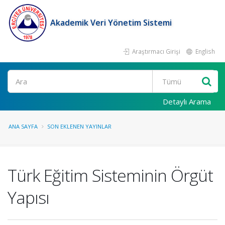
Akademik Veri Yönetim Sistemi
Araştırmacı Girişi
English
Ara
Detaylı Arama
ANA SAYFA
SON EKLENEN YAYINLAR
Türk Eğitim Sisteminin Örgüt
Yapısı