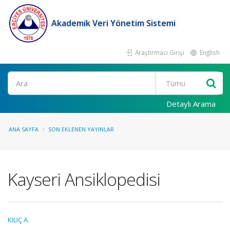
Akademik Veri Yönetim Sistemi
Araştırmacı Girişi
English
Ara
Detaylı Arama
ANA SAYFA
SON EKLENEN YAYINLAR
Kayseri Ansiklopedisi
KILIÇ A.