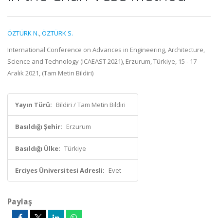
ÖZTÜRK N.
,
ÖZTÜRK S.
International Conference on Advances in Engineering, Architecture,
Science and Technology (ICAEAST 2021), Erzurum, Türkiye, 15 - 17
Aralık 2021, (Tam Metin Bildiri)
Yayın Türü:
Bildiri / Tam Metin Bildiri
Basıldığı Şehir:
Erzurum
Basıldığı Ülke:
Türkiye
Erciyes Üniversitesi Adresli:
Evet
Paylaş