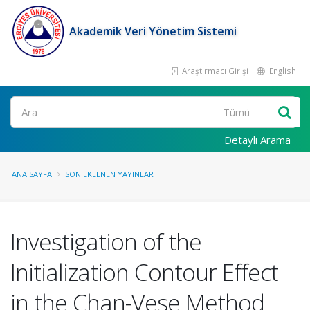
Akademik Veri Yönetim Sistemi
Araştırmacı Girişi
English
Ara
Detaylı Arama
ANA SAYFA
SON EKLENEN YAYINLAR
Investigation of the
Initialization Contour Effect
in the Chan-Vese Method