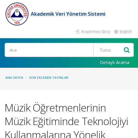
Akademik Veri Yönetim Sistemi
Araştırmacı Girişi
English
Ara
Detaylı Arama
ANA SAYFA
SON EKLENEN YAYINLAR
Müzik Öğretmenlerinin
Müzik Eğitiminde Teknolojiyi
Kullanmalarına Yönelik