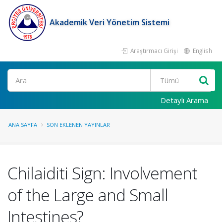
Akademik Veri Yönetim Sistemi
Araştırmacı Girişi
English
Ara
Detaylı Arama
ANA SAYFA
SON EKLENEN YAYINLAR
Chilaiditi Sign: Involvement
of the Large and Small
Intestines?