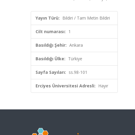
Yayın Türü:
Bildiri / Tam Metin Bildiri
Cilt numarası:
1
Basıldığı Şehir:
Ankara
Basıldığı Ülke:
Türkiye
Sayfa Sayıları:
ss.98-101
Erciyes Üniversitesi Adresli:
Hayır