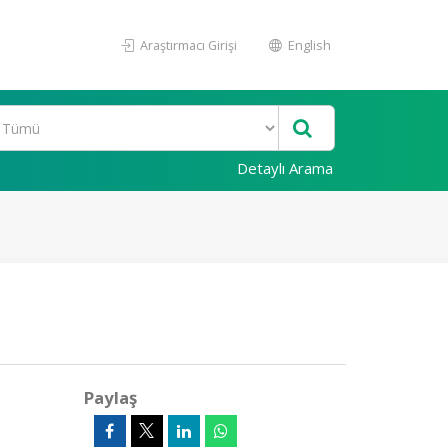
Araştırmacı Girişi
English
Detaylı Arama
Paylaş