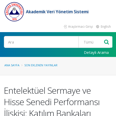
Akademik Veri Yönetim Sistemi
Araştırmacı Girişi
English
Ara
Detaylı Arama
ANA SAYFA
SON EKLENEN YAYINLAR
Entelektüel Sermaye ve
Hisse Senedi Performansı
İlişkisi: Katılım Bankaları