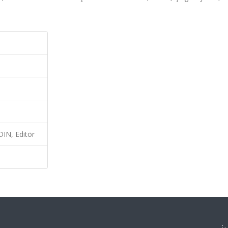
IN, Editör