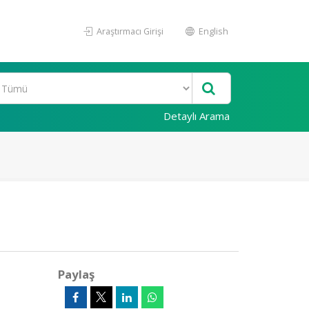
Araştırmacı Girişi
English
Detaylı Arama
Paylaş