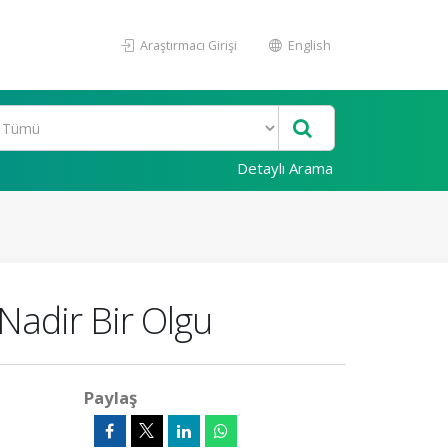
Araştırmacı Girişi
English
Detaylı Arama
Nadir Bir Olgu
Paylaş