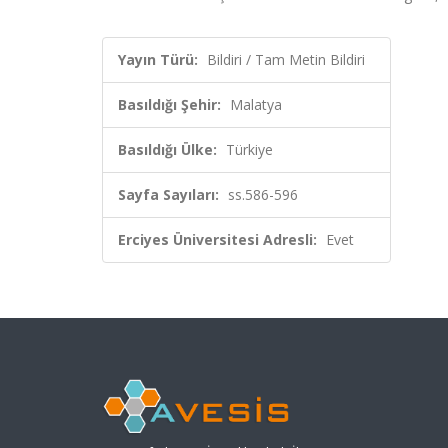
Yayın Türü:
Bildiri / Tam Metin Bildiri
Basıldığı Şehir:
Malatya
Basıldığı Ülke:
Türkiye
Sayfa Sayıları:
ss.586-596
Erciyes Üniversitesi Adresli:
Evet