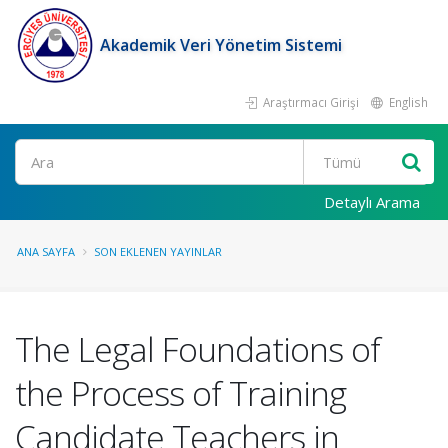
Akademik Veri Yönetim Sistemi
Araştırmacı Girişi
English
Ara
Detaylı Arama
ANA SAYFA
SON EKLENEN YAYINLAR
The Legal Foundations of
the Process of Training
Candidate Teachers in