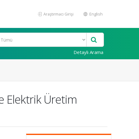
Araştırmacı Girişi
English
Detaylı Arama
e Elektrik Üretim