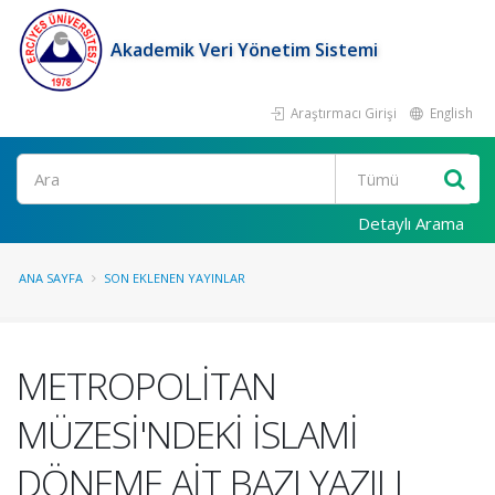
Akademik Veri Yönetim Sistemi
Araştırmacı Girişi
English
Ara
Detaylı Arama
ANA SAYFA
SON EKLENEN YAYINLAR
METROPOLİTAN
MÜZESİ'NDEKİ İSLAMİ
DÖNEME AİT BAZI YAZILI