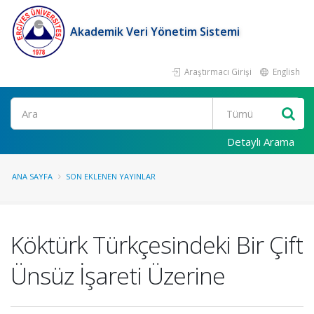
Akademik Veri Yönetim Sistemi
Araştırmacı Girişi
English
Ara
Detaylı Arama
ANA SAYFA
SON EKLENEN YAYINLAR
Köktürk Türkçesindeki Bir Çift
Ünsüz İşareti Üzerine