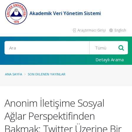
Akademik Veri Yönetim Sistemi
Araştırmacı Girişi
English
Ara
Detaylı Arama
ANA SAYFA
SON EKLENEN YAYINLAR
Anonim İletişime Sosyal
Ağlar Perspektifinden
Bakmak: Twitter Üzerine Bir