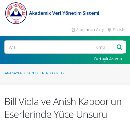
Akademik Veri Yönetim Sistemi
Araştırmacı Girişi
English
Ara
Detaylı Arama
ANA SAYFA
SON EKLENEN YAYINLAR
Bill Viola ve Anish Kapoor'un
Eserlerinde Yüce Unsuru