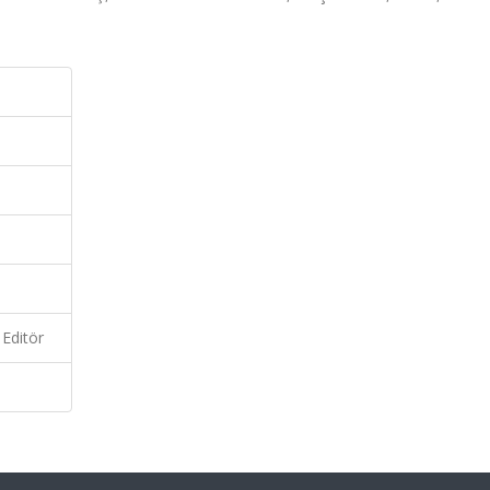
Editör