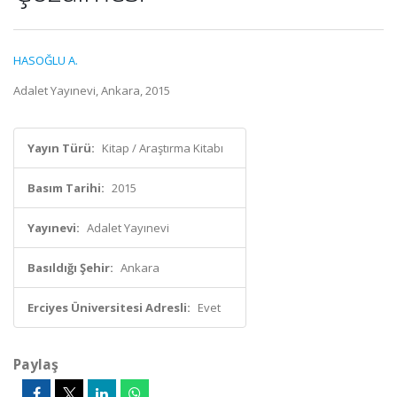
HASOĞLU A.
Adalet Yayınevi, Ankara, 2015
Yayın Türü:
Kitap / Araştırma Kitabı
Basım Tarihi:
2015
Yayınevi:
Adalet Yayınevi
Basıldığı Şehir:
Ankara
Erciyes Üniversitesi Adresli:
Evet
Paylaş