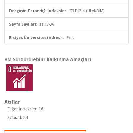
Derginin Tarandığı İndeksler:
TR DİZİN (ULAKBİM)
Sayfa Sayıları:
ss.13-36
Erciyes Üniversitesi Adresli:
Evet
BM Sürdürülebilir Kalkınma Amaçları
Atıflar
Diğer İndeksler: 16
Sobiad: 24